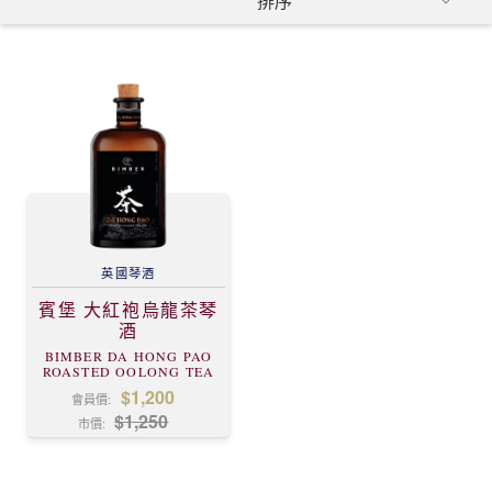
英國
琴酒
賓堡 大紅袍烏龍茶琴
酒
BIMBER DA HONG PAO
ROASTED OOLONG TEA
GIN
$1,200
會員價:
$1,250
市價: