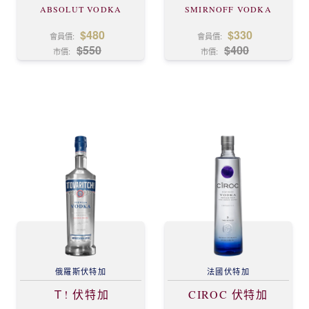
ABSOLUT VODKA
SMIRNOFF VODKA
$480
$330
會員價:
會員價:
$550
$400
市價:
市價:
俄羅斯
伏特加
法國
伏特加
Ｔ! 伏特加
CIROC 伏特加