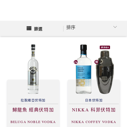
篩選
拉脫維亞
伏特加
日本
伏特加
鱘龍魚 經典伏特加
NIKKA 科菲伏特加
BELUGA NOBLE VODKA
NIKKA COFFEY VODKA