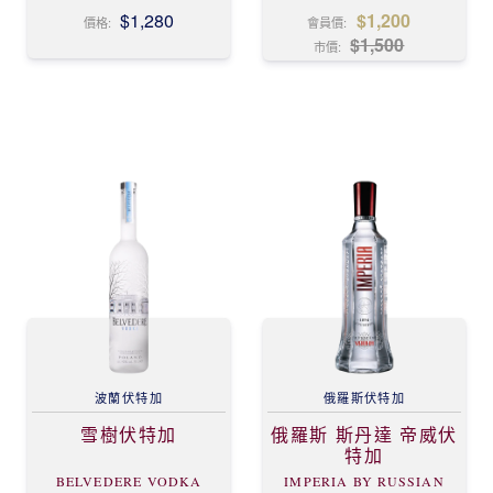
$1,280
$1,200
價格:
會員價:
$1,500
市價:
波蘭
伏特加
俄羅斯
伏特加
雪樹伏特加
俄羅斯 斯丹達 帝威伏
特加
BELVEDERE VODKA
IMPERIA BY RUSSIAN