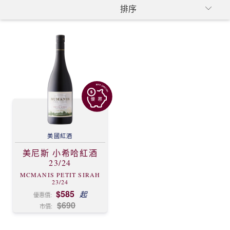
美國
紅酒
美尼斯 小希哈紅酒
23/24
MCMANIS PETIT SIRAH
23/24
$585
起
優惠價:
$690
市價: