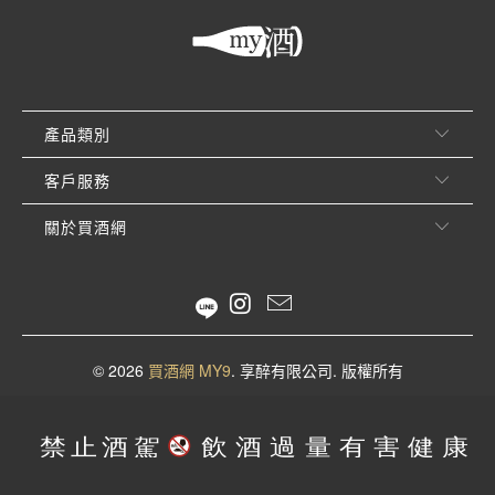
產品類別
客戶服務
關於買酒網
© 2026
買酒網 MY9
. 享醉有限公司. 版權所有