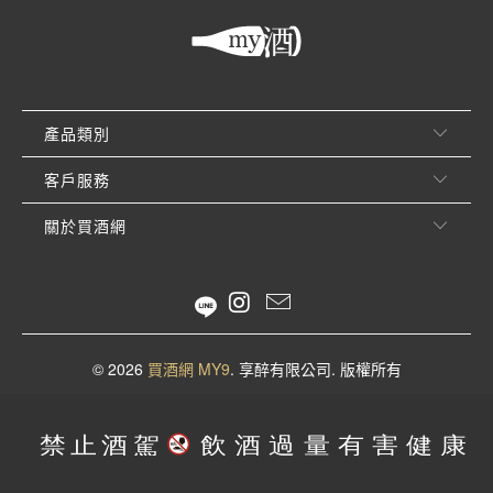
產品類別
客戶服務
關於買酒網
© 2026
買酒網 MY9
. 享醉有限公司. 版權所有