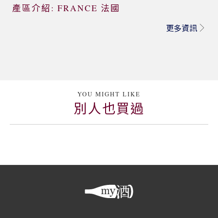
產區介紹: FRANCE 法國
更多資訊
YOU MIGHT LIKE
別人也買過