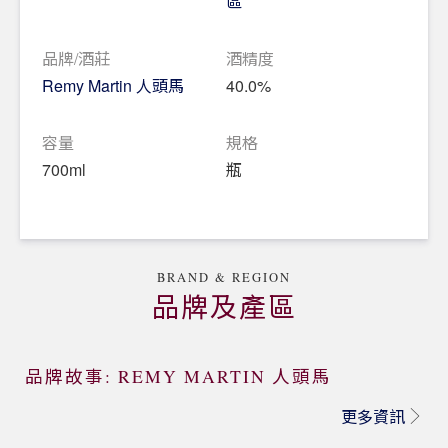
區
品牌/酒莊
酒精度
Remy Martin 人頭馬
40.0%
容量
規格
700ml
瓶
BRAND & REGION
品牌及產區
品牌故事: REMY MARTIN 人頭馬
更多資訊