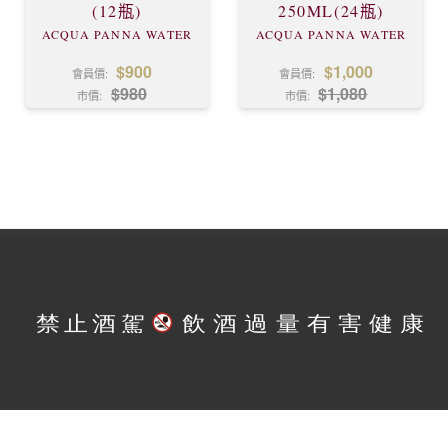
(12瓶)
250ML(24瓶)
ACQUA PANNA WATER
ACQUA PANNA WATER
$900
$1,000
會員價:
會員價:
$980
$1,080
市價:
市價:
產品類別
客戶服務