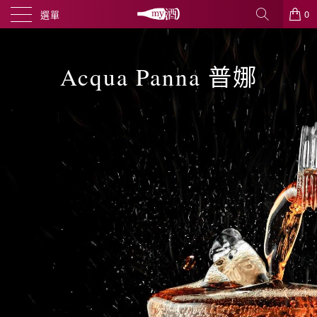
0
選單
Acqua Panna 普娜