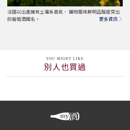
法國以出產擁有土壤系香氣、 礦物風味鮮明且酸度突出
的葡萄酒聞名。
更多資訊
YOU MIGHT LIKE
別人也買過