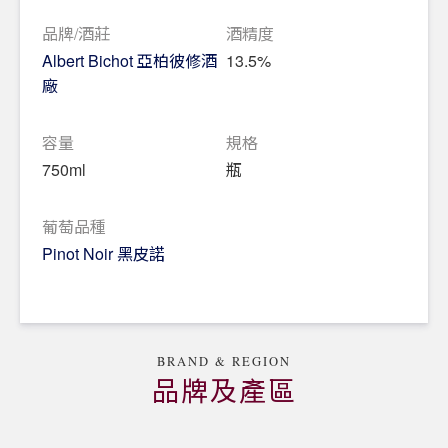
品牌/酒莊
酒精度
Albert Bichot 亞柏彼修酒
13.5%
廠
容量
規格
750ml
瓶
葡萄品種
Pinot Noir 黑皮諾
BRAND & REGION
品牌及產區