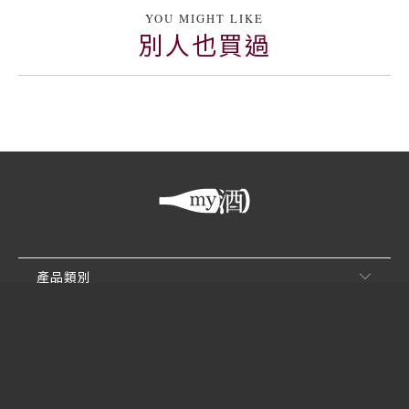
YOU MIGHT LIKE
別人也買過
產品類別
客戶服務
關於買酒網