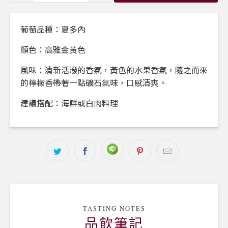
葡萄品種：夏多內
顏色：高雅金黃色
風味：清新活潑的香氣，黃色的水果香氣，隨之而來
的檸檬香帶著一點礦石氣味，口感清爽。
建議搭配：海鮮或白肉料理
TASTING NOTES
品飲筆記