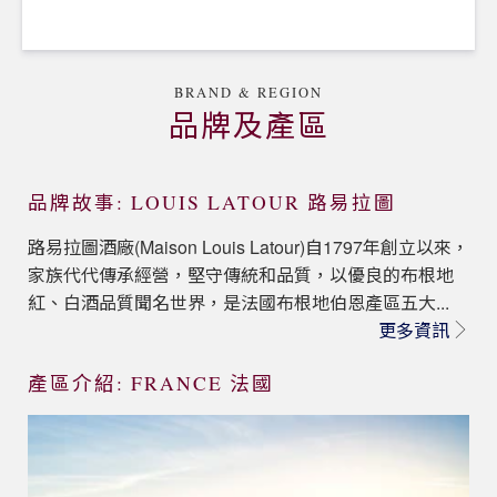
BRAND & REGION
品牌及產區
品牌故事: LOUIS LATOUR 路易拉圖
路易拉圖酒廠(Maison Louis Latour)自1797年創立以來，
家族代代傳承經營，堅守傳統和品質，以優良的布根地
紅、白酒品質聞名世界，是法國布根地伯恩產區五大...
更多資訊
產區介紹: FRANCE 法國