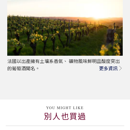
法國以出產擁有土壤系香氣、 礦物風味鮮明且酸度突出
的葡萄酒聞名。
更多資訊
YOU MIGHT LIKE
別人也買過