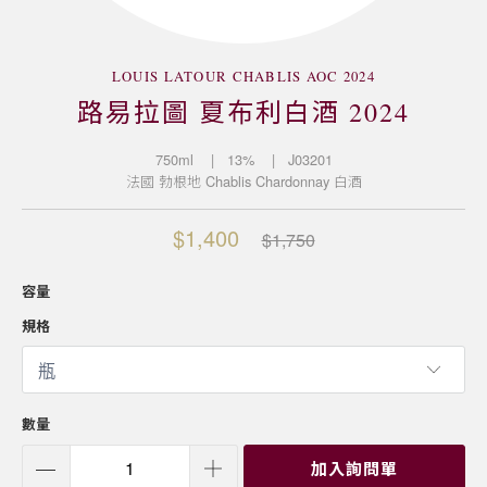
LOUIS LATOUR CHABLIS AOC 2024
路易拉圖 夏布利白酒 2024
750ml
| 13%
| J03201
法國
勃根地
Chablis
Chardonnay
白酒
$1,400
$1,750
容量
規格
數量
加入詢問單