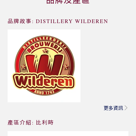
品牌故事: DISTILLERY WILDEREN
更多資訊
產區介紹: 比利時