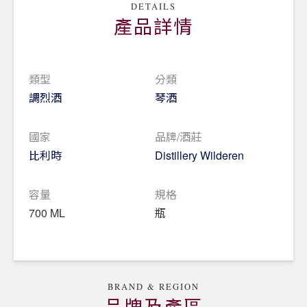
DETAILS
產品詳情
類型
分類
調烈酒
琴酒
國家
品牌/酒莊
比利時
Distillery Wilderen
容量
規格
700 ML
瓶
BRAND & REGION
品牌及產區