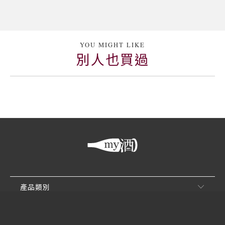
YOU MIGHT LIKE
別人也買過
產品類別
客戶服務