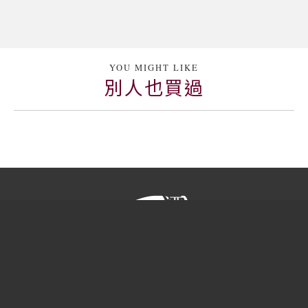
YOU MIGHT LIKE
別人也買過
產品類別
客戶服務