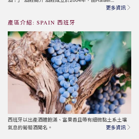
更多資訊
產區介紹: SPAIN 西班牙
西班牙以出產酒體飽滿、富果香且帶有細微黏土系土壤
氣息的葡萄酒聞名。
更多資訊