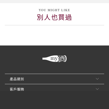
YOU MIGHT LIKE
別人也買過
產品類別
客戶服務
關於買酒網