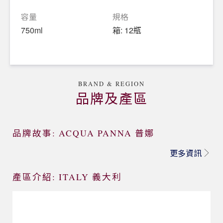
容量
規格
750ml
箱: 12瓶
BRAND & REGION
品牌及產區
品牌故事: ACQUA PANNA 普娜
更多資訊
產區介紹: ITALY 義大利