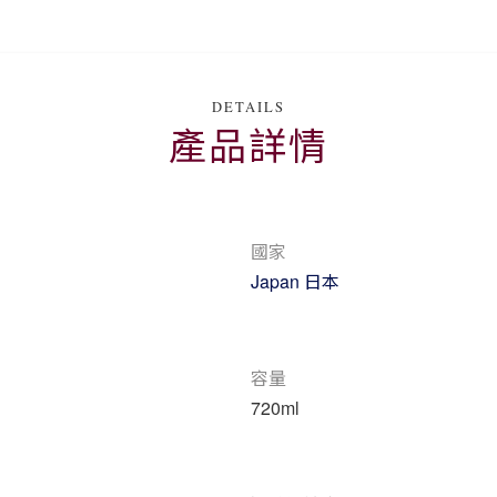
DETAILS
產品詳情
國家
Japan 日本
容量
720ml