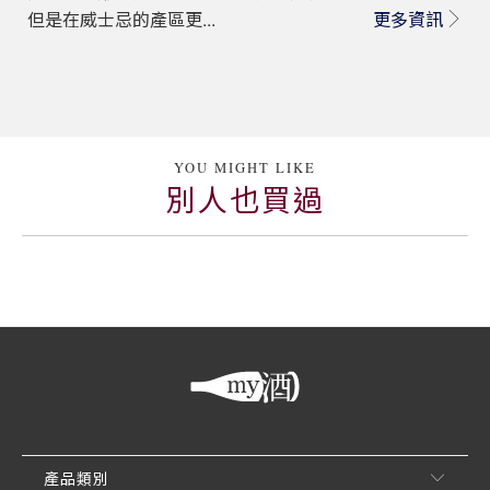
但是在威士忌的產區更...
更多資訊
YOU MIGHT LIKE
別人也買過
產品類別