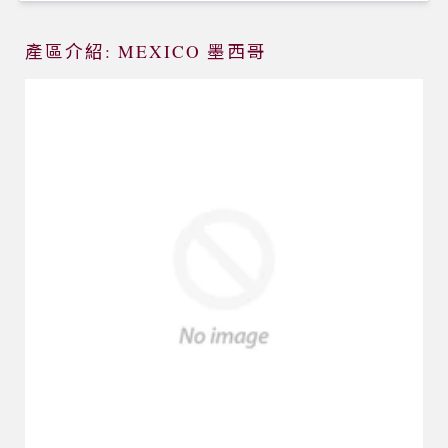
產區介紹: MEXICO 墨西哥