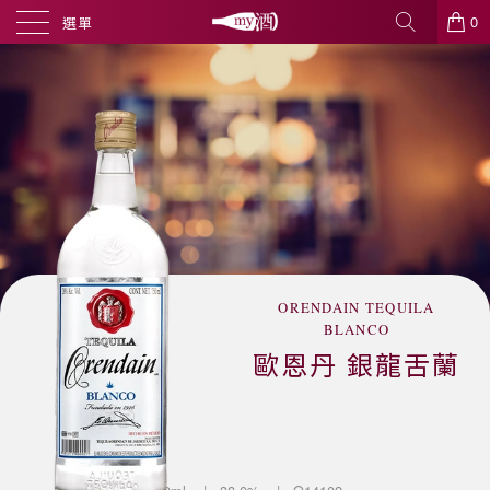
0
選單
ORENDAIN TEQUILA
BLANCO
歐恩丹 銀龍舌蘭