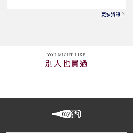
更多資訊
YOU MIGHT LIKE
別人也買過